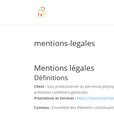
mentions-legales
Mentions légales
Définitions
Client :
tout professionnel ou personne physique
présentes conditions générales.
Prestations et Services :
https://maisonsaintjo
Contenu :
Ensemble des éléments constituants 