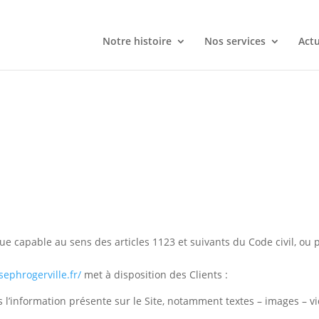
Notre histoire
Nos services
Actu
 capable au sens des articles 1123 et suivants du Code civil, ou pe
sephrogerville.fr/
met à disposition des Clients :
l’information présente sur le Site, notamment textes – images – v