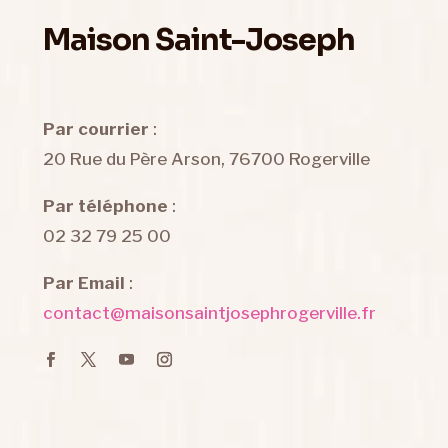
Maison Saint-Joseph
Par courrier
:
20 Rue du Père Arson, 76700 Rogerville
Par téléphone
:
02 32 79 25 00
Par Email
:
contact@maisonsaintjosephrogerville.fr