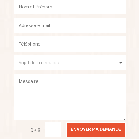
ENVOYER MA DEMANDE
=
9 + 8