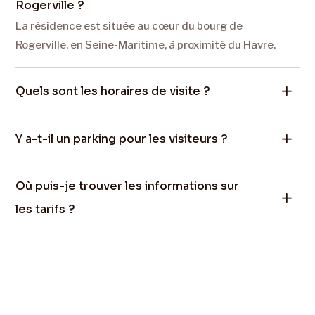
Rogerville ?
La résidence est située au cœur du bourg de
Rogerville, en Seine-Maritime, à proximité du Havre.
Quels sont les horaires de visite ?
Y a-t-il un parking pour les visiteurs ?
Où puis-je trouver les informations sur
les tarifs ?