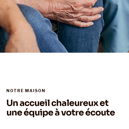
NOTRE MAISON
Un accueil chaleureux et
une équipe à votre écoute