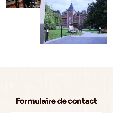
Formulaire de contact