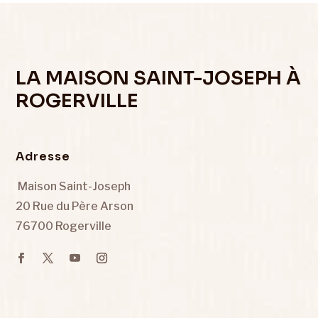
LA MAISON SAINT-JOSEPH À
ROGERVILLE
Adresse
Maison Saint-Joseph
20 Rue du Père Arson
76700 Rogerville