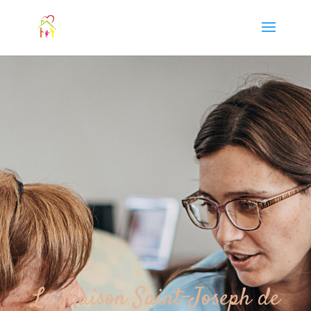
La Maison Saint-Joseph de