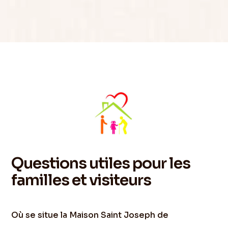
Questions utiles pour les
familles et visiteurs
Où se situe la Maison Saint Joseph de