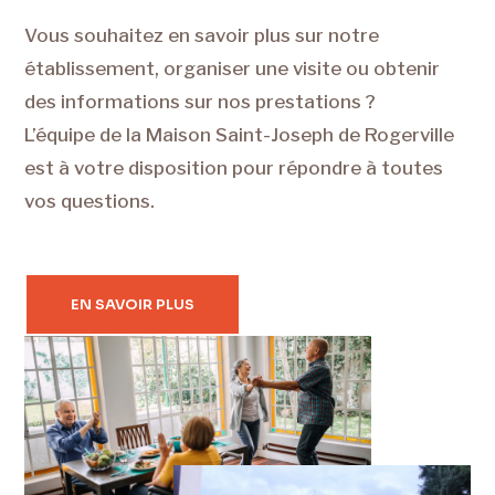
Vous souhaitez en savoir plus sur notre
établissement, organiser une visite ou obtenir
des informations sur nos prestations ?
L’équipe de la Maison Saint-Joseph de Rogerville
est à votre disposition pour répondre à toutes
vos questions.
EN SAVOIR PLUS